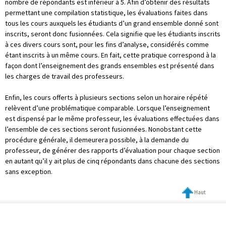
nombre de répondants est inférieur à 5. Afin d’obtenir des résultats
permettant une compilation statistique, les évaluations faites dans
tous les cours auxquels les étudiants d’un grand ensemble donné sont
inscrits, seront donc fusionnées. Cela signifie que les étudiants inscrits
à ces divers cours sont, pour les fins d’analyse, considérés comme
étant inscrits à un même cours. En fait, cette pratique correspond à la
façon dont l’enseignement des grands ensembles est présenté dans
les charges de travail des professeurs.
Enfin, les cours offerts à plusieurs sections selon un horaire répété
relèvent d’une problématique comparable. Lorsque l’enseignement
est dispensé par le même professeur, les évaluations effectuées dans
l’ensemble de ces sections seront fusionnées. Nonobstant cette
procédure générale, il demeurera possible, à la demande du
professeur, de générer des rapports d’évaluation pour chaque section
en autant qu’il y ait plus de cinq répondants dans chacune des sections
sans exception.
Haut